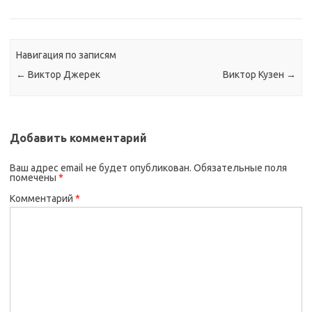
Навигация по записям
←
Виктор Джерек
Виктор Кузен
→
Добавить комментарий
Ваш адрес email не будет опубликован.
Обязательные поля
помечены
*
Комментарий
*