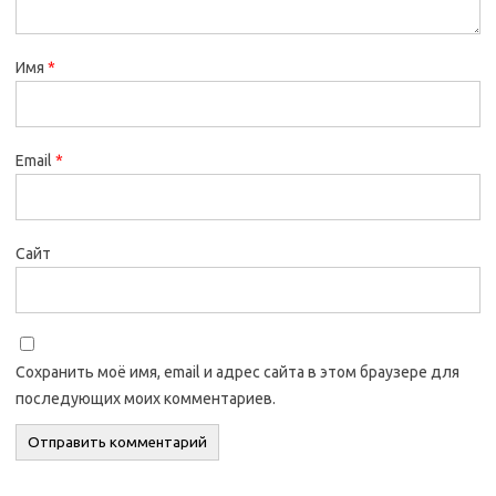
Имя
*
Email
*
Сайт
Сохранить моё имя, email и адрес сайта в этом браузере для
последующих моих комментариев.