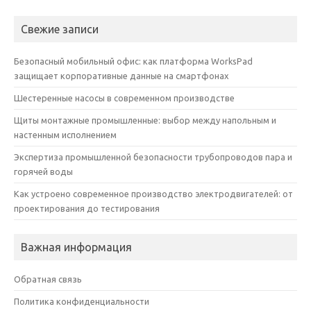
Свежие записи
Безопасный мобильный офис: как платформа WorksPad
защищает корпоративные данные на смартфонах
Шестеренные насосы в современном производстве
Щиты монтажные промышленные: выбор между напольным и
настенным исполнением
Экспертиза промышленной безопасности трубопроводов пара и
горячей воды
Как устроено современное производство электродвигателей: от
проектирования до тестирования
Важная информация
Обратная связь
Политика конфиденциальности