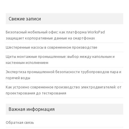
Свежие записи
Безопасный мобильный офис: как платформа WorksPad
защищает корпоративные данные на смартфонах
Шестеренные насосы в современном производстве
Щиты монтажные промышленные: выбор между напольным и
настенным исполнением
Экспертиза промышленной безопасности трубопроводов пара и
горячей воды
Как устроено современное производство электродвигателей: от
проектирования до тестирования
Важная информация
Обратная связь