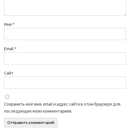
Имя
*
Email
*
Сайт
Сохранить моё имя, email и адрес сайта в этом браузере для
последующих моих комментариев.