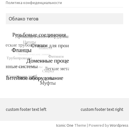
Политика конфиденциальности
Облако тегов
custom footer text left
custom footer text right
Iconic One
Theme | Powered by
Wordpress