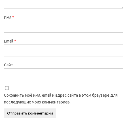
Имя
*
Email
*
Сайт
Сохранить моё имя, email и адрес сайта в этом браузере для
последующих моих комментариев.