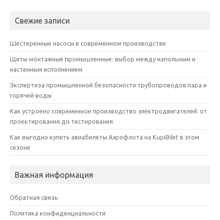
Свежие записи
Шестеренные насосы в современном производстве
Щиты монтажные промышленные: выбор между напольным и
настенным исполнением
Экспертиза промышленной безопасности трубопроводов пара и
горячей воды
Как устроено современное производство электродвигателей: от
проектирования до тестирования
Как выгодно купить авиабилеты Аэрофлота на KupiBilet в этом
сезоне
Важная информация
Обратная связь
Политика конфиденциальности