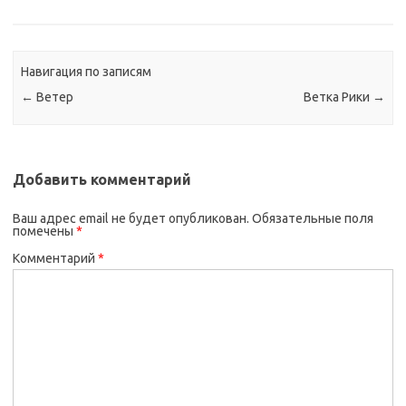
Навигация по записям
←
Ветер
Ветка Рики
→
Добавить комментарий
Ваш адрес email не будет опубликован.
Обязательные поля
помечены
*
Комментарий
*