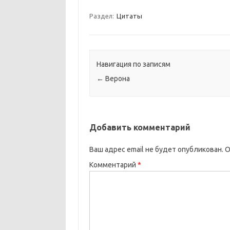
Раздел:
Цитаты
Навигация по записям
←
Верона
Добавить комментарий
Ваш адрес email не будет опубликован.
О
Комментарий
*