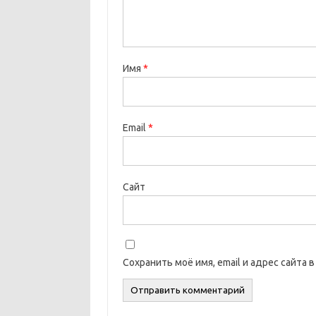
Имя
*
Email
*
Сайт
Сохранить моё имя, email и адрес сайта