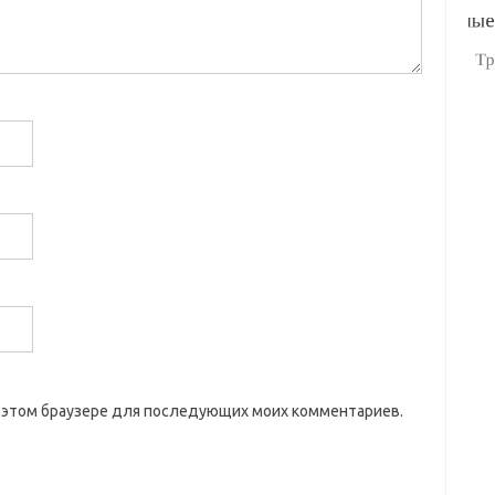
 в этом браузере для последующих моих комментариев.