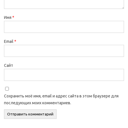
Имя
*
Email
*
Сайт
Сохранить моё имя, email и адрес сайта в этом браузере для
последующих моих комментариев.