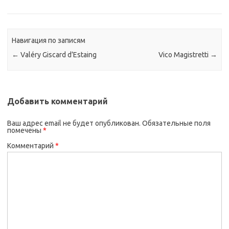
Навигация по записям
←
Valéry Giscard d’Estaing
Vico Magistretti
→
Добавить комментарий
Ваш адрес email не будет опубликован.
Обязательные поля
помечены
*
Комментарий
*