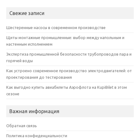
Свежие записи
Шестеренные насосы в современном производстве
Щиты монтажные промышленные: выбор между напольным и
настенным исполнением
Экспертиза промышленной безопасности трубопроводов пара и
горячей воды
Как устроено современное производство электродвигателей: от
проектирования до тестирования
Как выгодно купить авиабилеты Аэрофлота на KupiBilet в этом
сезоне
Важная информация
Обратная связь
Политика конфиденциальности