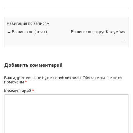
Навигация по записям
←
Вашингтон (штат)
Вашингтон, округ Колумбия.
→
Добавить комментарий
Ваш адрес email не будет опубликован.
Обязательные поля
помечены
*
Комментарий
*