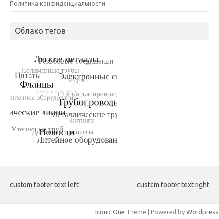
Политика конфиденциальности
Облако тегов
custom footer text left
custom footer text right
Iconic One
Theme | Powered by
Wordpress