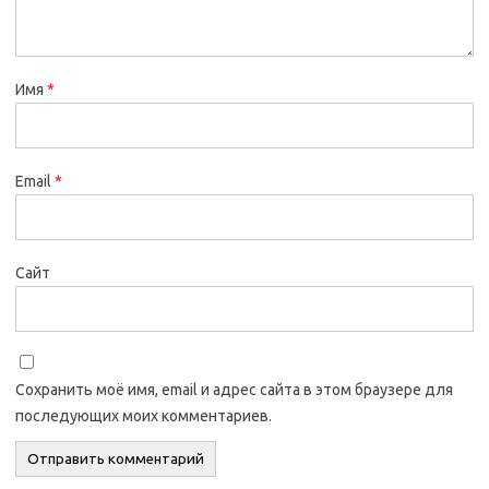
Имя
*
Email
*
Сайт
Сохранить моё имя, email и адрес сайта в этом браузере для
последующих моих комментариев.