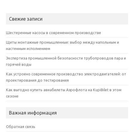
Свежие записи
Шестеренные насосы в современном производстве
Щиты монтажные промышленные: выбор между напольным и
настенным исполнением
Экспертиза промышленной безопасности трубопроводов пара и
горячей воды
Как устроено современное производство электродвигателей: от
проектирования до тестирования
Как выгодно купить авиабилеты Аэрофлота на KupiBilet в этом
сезоне
Важная информация
Обратная связь