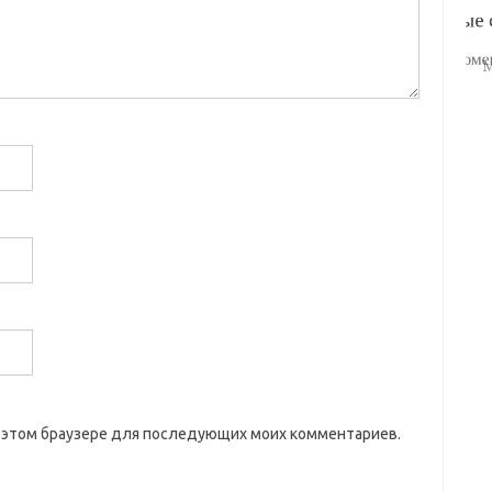
 в этом браузере для последующих моих комментариев.