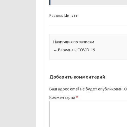
Раздел:
Цитаты
Навигация по записям
←
Варианты COVID-19
Добавить комментарий
Ваш адрес email не будет опубликован.
О
Комментарий
*