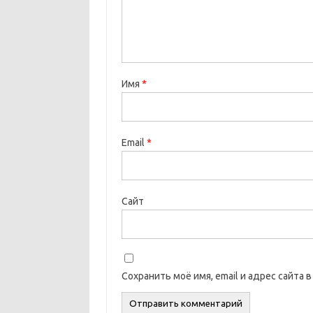
Имя
*
Email
*
Сайт
Сохранить моё имя, email и адрес сайта