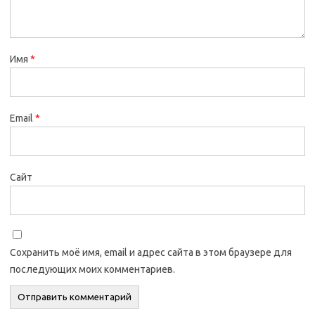
Имя
*
Email
*
Сайт
Сохранить моё имя, email и адрес сайта в этом браузере для
последующих моих комментариев.