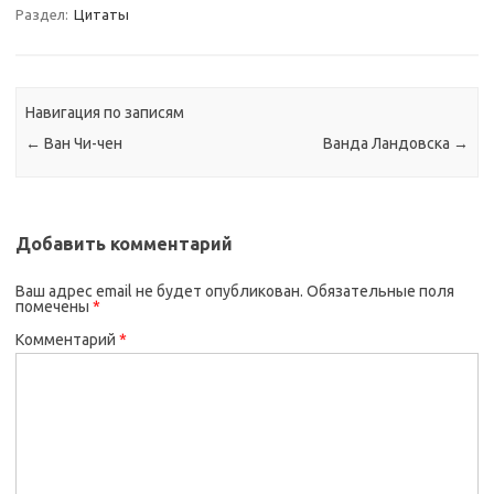
Раздел:
Цитаты
Навигация по записям
←
Ван Чи-чен
Ванда Ландовска
→
Добавить комментарий
Ваш адрес email не будет опубликован.
Обязательные поля
помечены
*
Комментарий
*