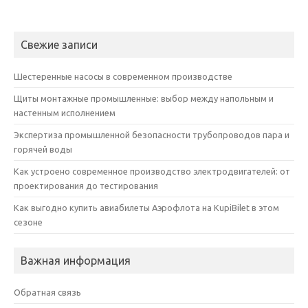
Свежие записи
Шестеренные насосы в современном производстве
Щиты монтажные промышленные: выбор между напольным и
настенным исполнением
Экспертиза промышленной безопасности трубопроводов пара и
горячей воды
Как устроено современное производство электродвигателей: от
проектирования до тестирования
Как выгодно купить авиабилеты Аэрофлота на KupiBilet в этом
сезоне
Важная информация
Обратная связь