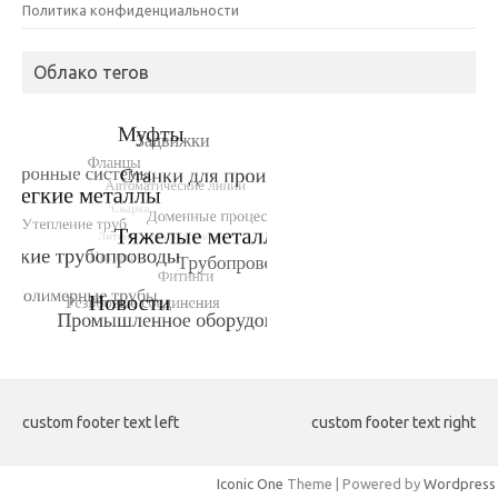
Политика конфиденциальности
Облако тегов
custom footer text left
custom footer text right
Iconic One
Theme | Powered by
Wordpress