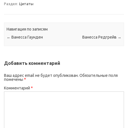
Раздел:
Цитаты
Навигация по записям
←
Ванесса Гаунден
Ванесса Редгрейв
→
Добавить комментарий
Ваш адрес email не будет опубликован.
Обязательные поля
помечены
*
Комментарий
*