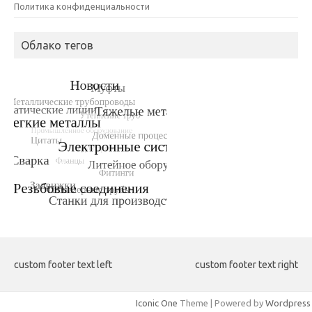
Политика конфиденциальности
Облако тегов
custom footer text left
custom footer text right
Iconic One
Theme | Powered by
Wordpress