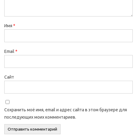
Имя
*
Email
*
Сайт
Сохранить моё имя, email и адрес сайта в этом браузере для
последующих моих комментариев.