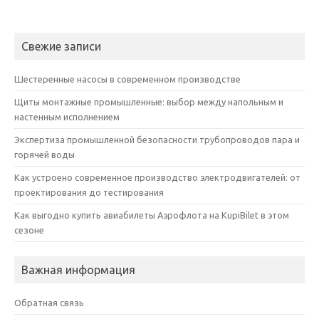
Свежие записи
Шестеренные насосы в современном производстве
Щиты монтажные промышленные: выбор между напольным и
настенным исполнением
Экспертиза промышленной безопасности трубопроводов пара и
горячей воды
Как устроено современное производство электродвигателей: от
проектирования до тестирования
Как выгодно купить авиабилеты Аэрофлота на KupiBilet в этом
сезоне
Важная информация
Обратная связь