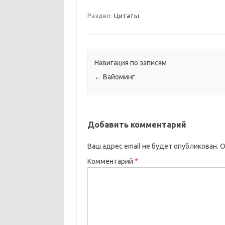
Раздел:
Цитаты
Навигация по записям
←
Вайоминг
Добавить комментарий
Ваш адрес email не будет опубликован.
О
Комментарий
*