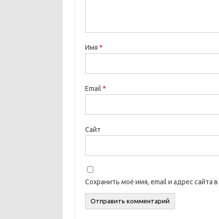
Имя
*
Email
*
Сайт
Сохранить моё имя, email и адрес сайта