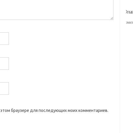
 в этом браузере для последующих моих комментариев.