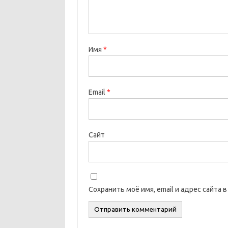
Имя
*
Email
*
Сайт
Сохранить моё имя, email и адрес сайта