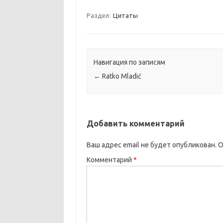
Раздел:
Цитаты
Навигация по записям
←
Ratko Mladić
Добавить комментарий
Ваш адрес email не будет опубликован.
О
Комментарий
*