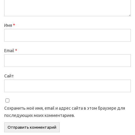
Имя
*
Email
*
Сайт
Сохранить моё имя, email и адрес сайта в этом браузере для
последующих моих комментариев.