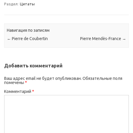
Раздел:
Цитаты
Навигация по записям
←
Pierre de Coubertin
Pierre Mendès-France
→
Добавить комментарий
Ваш адрес email не будет опубликован.
Обязательные поля
помечены
*
Комментарий
*