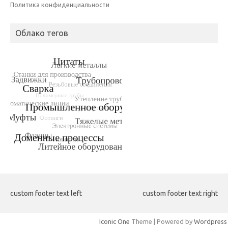
Политика конфиденциальности
Облако тегов
custom footer text left
custom footer text right
Iconic One
Theme | Powered by
Wordpress