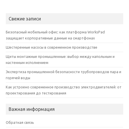
Свежие записи
Безопасный мобильный офис: как платформа WorksPad
защищает корпоративные данные на смартфонах
Шестеренные насосы в современном производстве
Щиты монтажные промышленные: выбор между напольным и
настенным исполнением
Экспертиза промышленной безопасности трубопроводов пара и
горячей воды
Как устроено современное производство электродвигателей: от
проектирования до тестирования
Важная информация
Обратная связь