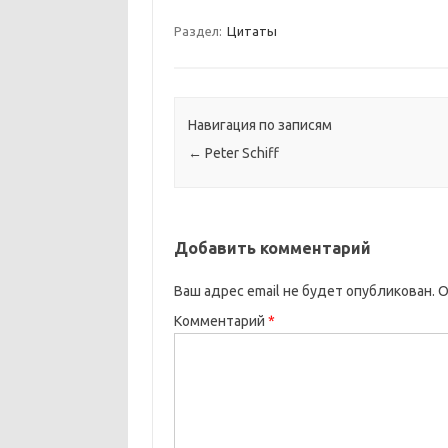
Раздел:
Цитаты
Навигация по записям
←
Peter Schiff
Добавить комментарий
Ваш адрес email не будет опубликован.
О
Комментарий
*