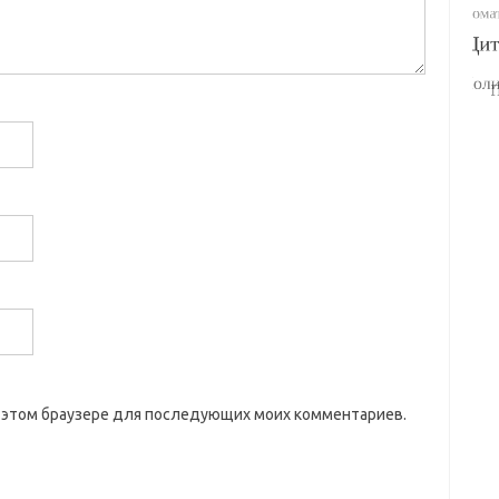
 в этом браузере для последующих моих комментариев.