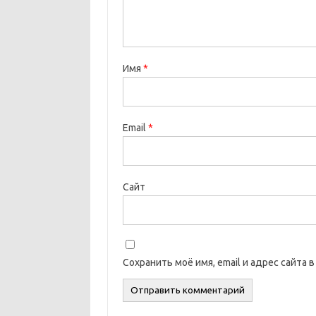
Имя
*
Email
*
Сайт
Сохранить моё имя, email и адрес сайта