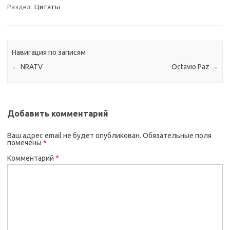
Раздел:
Цитаты
Навигация по записям
←
NRATV
Octavio Paz
→
Добавить комментарий
Ваш адрес email не будет опубликован.
Обязательные поля
помечены
*
Комментарий
*