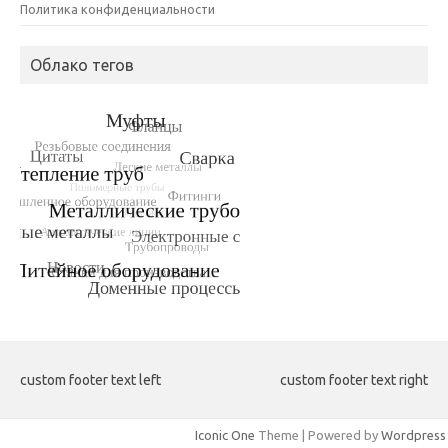
Политика конфиденциальности
Облако тегов
custom footer text left
custom footer text right
Iconic One
Theme | Powered by
Wordpress