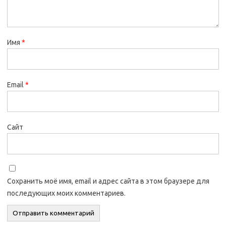
Имя
*
Email
*
Сайт
Сохранить моё имя, email и адрес сайта в этом браузере для
последующих моих комментариев.