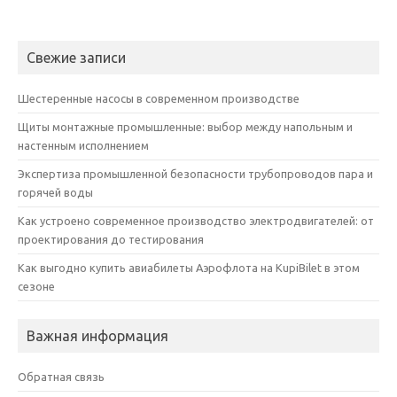
Свежие записи
Шестеренные насосы в современном производстве
Щиты монтажные промышленные: выбор между напольным и
настенным исполнением
Экспертиза промышленной безопасности трубопроводов пара и
горячей воды
Как устроено современное производство электродвигателей: от
проектирования до тестирования
Как выгодно купить авиабилеты Аэрофлота на KupiBilet в этом
сезоне
Важная информация
Обратная связь