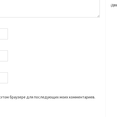
 в этом браузере для последующих моих комментариев.