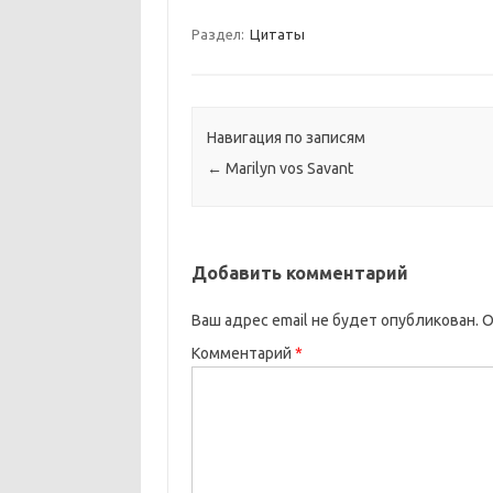
Раздел:
Цитаты
Навигация по записям
←
Marilyn vos Savant
Добавить комментарий
Ваш адрес email не будет опубликован.
О
Комментарий
*