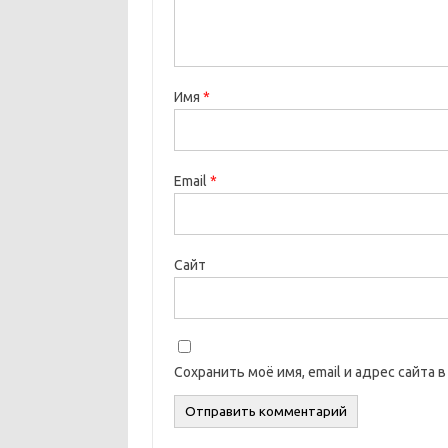
Имя
*
Email
*
Сайт
Сохранить моё имя, email и адрес сайта