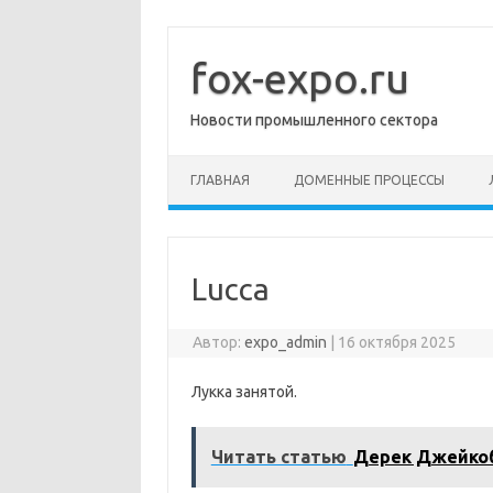
Перейти
к
содержимому
fox-expo.ru
Новости промышленного сектора
ГЛАВНАЯ
ДОМЕННЫЕ ПРОЦЕССЫ
Lucca
Автор:
expo_admin
|
16 октября 2025
Лукка занятой.
Читать статью
Дерек Джейко