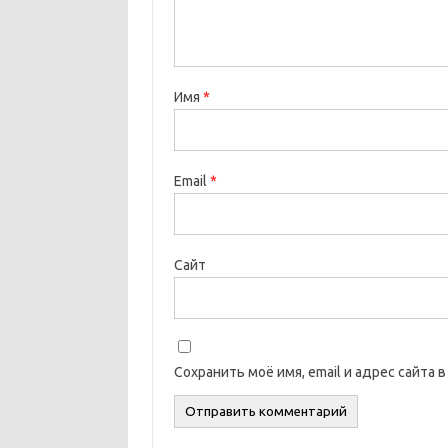
Имя
*
Email
*
Сайт
Сохранить моё имя, email и адрес сайта