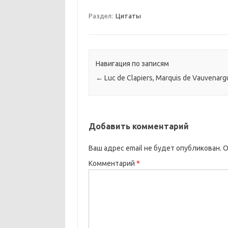
Раздел:
Цитаты
Навигация по записям
←
Luc de Clapiers, Marquis de Vauvenarg
Добавить комментарий
Ваш адрес email не будет опубликован.
О
Комментарий
*