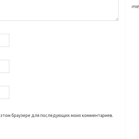
 в этом браузере для последующих моих комментариев.