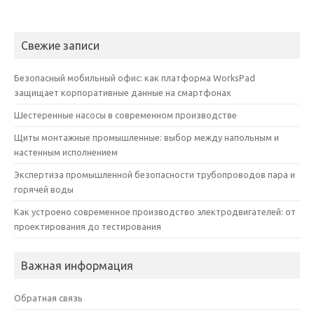
Свежие записи
Безопасный мобильный офис: как платформа WorksPad
защищает корпоративные данные на смартфонах
Шестеренные насосы в современном производстве
Щиты монтажные промышленные: выбор между напольным и
настенным исполнением
Экспертиза промышленной безопасности трубопроводов пара и
горячей воды
Как устроено современное производство электродвигателей: от
проектирования до тестирования
Важная информация
Обратная связь