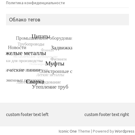
Политика конфиденциальности
Облако тегов
custom footer text left
custom footer text right
Iconic One
Theme | Powered by
Wordpress