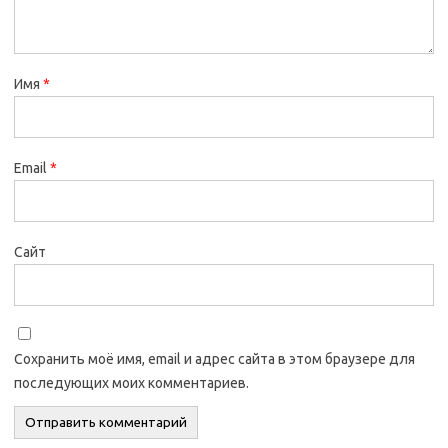
Имя
*
Email
*
Сайт
Сохранить моё имя, email и адрес сайта в этом браузере для
последующих моих комментариев.