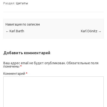
Раздел:
Цитаты
Навигация по записям
←
Karl Barth
Karl Dönitz
→
Добавить комментарий
Ваш адрес email не будет опубликован.
Обязательные поля
помечены
*
Комментарий
*