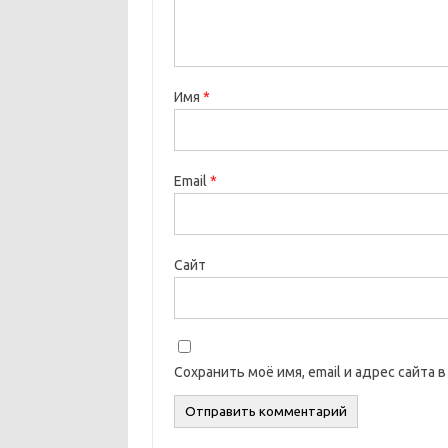
Имя
*
Email
*
Сайт
Сохранить моё имя, email и адрес сайта