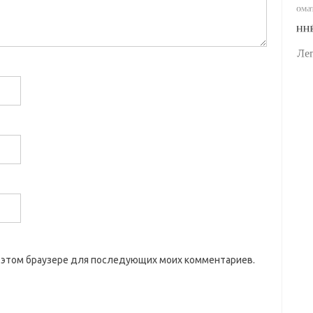
 в этом браузере для последующих моих комментариев.