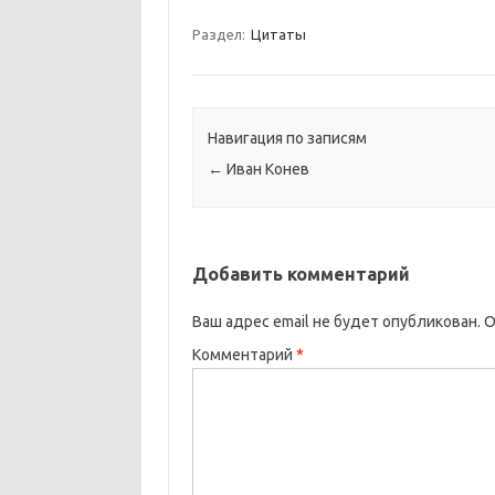
Раздел:
Цитаты
Навигация по записям
←
Иван Конев
Добавить комментарий
Ваш адрес email не будет опубликован.
О
Комментарий
*