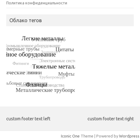
Политика конфиденциальности
Облако тегов
custom footer text left
custom footer text right
Iconic One
Theme | Powered by
Wordpress