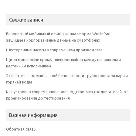
Свежие записи
Безопасный мобильный офис: как платформа WorksPad
защищает корпоративные данные на смартфонах
Шестеренные насосы в современном производстве
Щиты монтажные промышленные: выбор между напольным и
настенным исполнением
Экспертиза промышленной безопасности трубопроводов пара и
горячей воды
Как устроено современное производство электродвигателей: от
проектирования до тестирования
Важная информация
Обратная связь