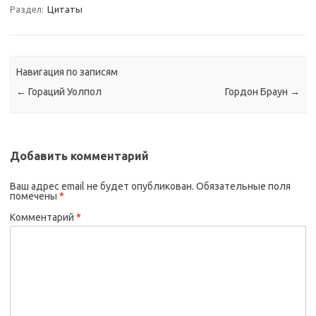
Раздел:
Цитаты
Навигация по записям
←
Гораций Уолпол
Гордон Браун
→
Добавить комментарий
Ваш адрес email не будет опубликован.
Обязательные поля
помечены
*
Комментарий
*