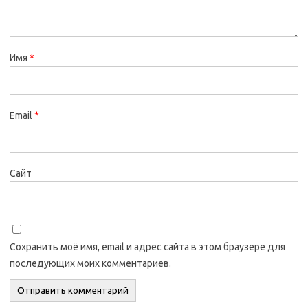
Имя
*
Email
*
Сайт
Сохранить моё имя, email и адрес сайта в этом браузере для
последующих моих комментариев.