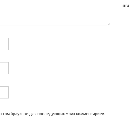
 в этом браузере для последующих моих комментариев.