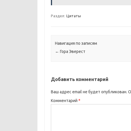
Раздел:
Цитаты
Навигация по записям
←
Гора Эверест
Добавить комментарий
Ваш адрес email не будет опубликован.
О
Комментарий
*