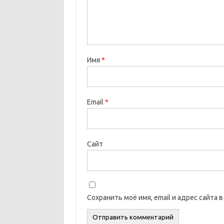
Имя
*
Email
*
Сайт
Сохранить моё имя, email и адрес сайта