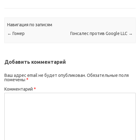
Навигация по записям
←
Гомер
Гонсалес против Google LLC
→
Добавить комментарий
Ваш адрес email не будет опубликован.
Обязательные поля
помечены
*
Комментарий
*