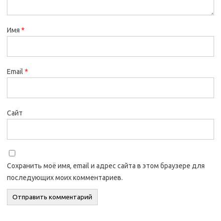
Имя
*
Email
*
Сайт
Сохранить моё имя, email и адрес сайта в этом браузере для
последующих моих комментариев.