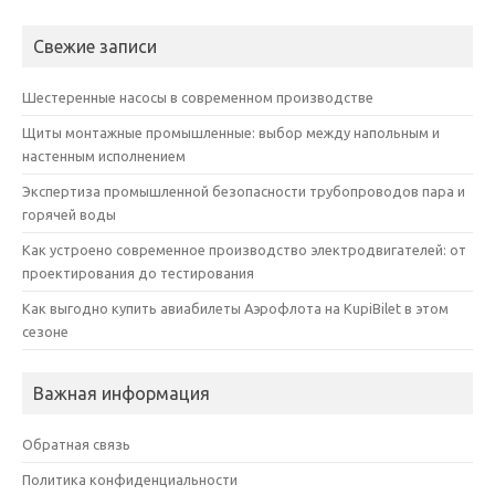
Свежие записи
Шестеренные насосы в современном производстве
Щиты монтажные промышленные: выбор между напольным и
настенным исполнением
Экспертиза промышленной безопасности трубопроводов пара и
горячей воды
Как устроено современное производство электродвигателей: от
проектирования до тестирования
Как выгодно купить авиабилеты Аэрофлота на KupiBilet в этом
сезоне
Важная информация
Обратная связь
Политика конфиденциальности