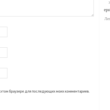
 в этом браузере для последующих моих комментариев.