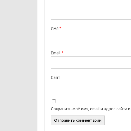
Имя
*
Email
*
Сайт
Сохранить моё имя, email и адрес сайта