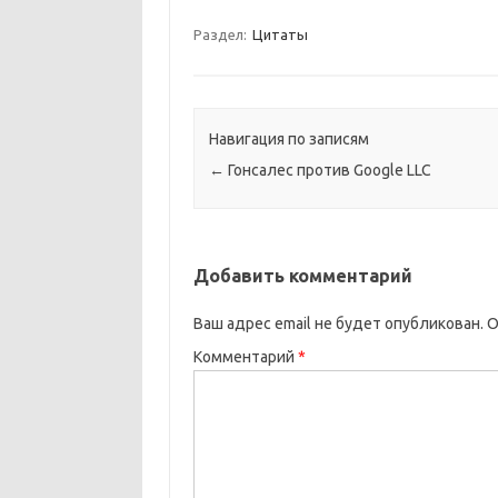
Раздел:
Цитаты
Навигация по записям
←
Гонсалес против Google LLC
Добавить комментарий
Ваш адрес email не будет опубликован.
О
Комментарий
*