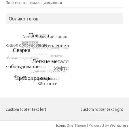
Политика конфиденциальности
Облако тегов
custom footer text left
custom footer text right
Iconic One
Theme | Powered by
Wordpress