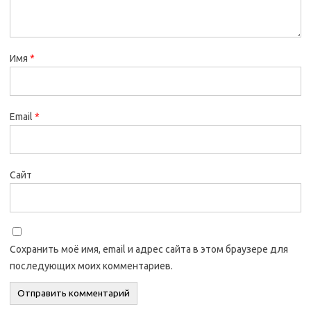
Имя
*
Email
*
Сайт
Сохранить моё имя, email и адрес сайта в этом браузере для
последующих моих комментариев.