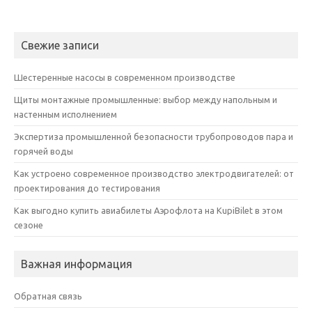
Свежие записи
Шестеренные насосы в современном производстве
Щиты монтажные промышленные: выбор между напольным и
настенным исполнением
Экспертиза промышленной безопасности трубопроводов пара и
горячей воды
Как устроено современное производство электродвигателей: от
проектирования до тестирования
Как выгодно купить авиабилеты Аэрофлота на KupiBilet в этом
сезоне
Важная информация
Обратная связь