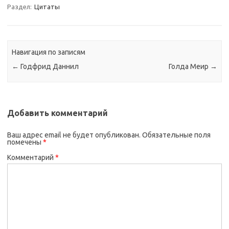
Раздел:
Цитаты
Навигация по записям
←
Годфрид Даннил
Голда Меир
→
Добавить комментарий
Ваш адрес email не будет опубликован.
Обязательные поля
помечены
*
Комментарий
*