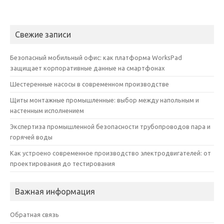
Свежие записи
Безопасный мобильный офис: как платформа WorksPad
защищает корпоративные данные на смартфонах
Шестеренные насосы в современном производстве
Щиты монтажные промышленные: выбор между напольным и
настенным исполнением
Экспертиза промышленной безопасности трубопроводов пара и
горячей воды
Как устроено современное производство электродвигателей: от
проектирования до тестирования
Важная информация
Обратная связь