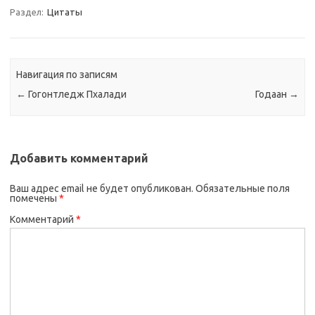
Раздел:
Цитаты
Навигация по записям
←
Гогонтледж Пхалади
Годаан
→
Добавить комментарий
Ваш адрес email не будет опубликован.
Обязательные поля
помечены
*
Комментарий
*