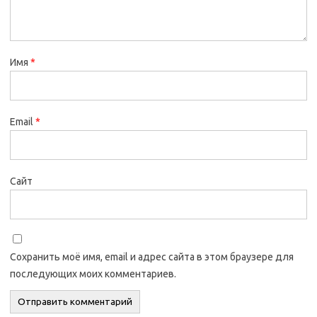
Имя
*
Email
*
Сайт
Сохранить моё имя, email и адрес сайта в этом браузере для
последующих моих комментариев.