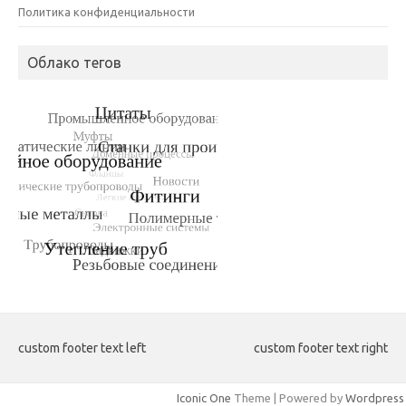
Политика конфиденциальности
Облако тегов
custom footer text left
custom footer text right
Iconic One
Theme | Powered by
Wordpress