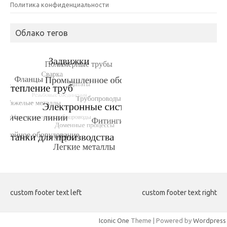
Политика конфиденциальности
Облако тегов
custom footer text left
custom footer text right
Iconic One
Theme | Powered by
Wordpress