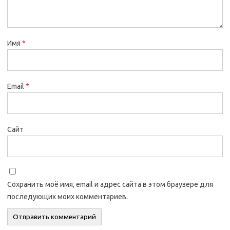
Имя
*
Email
*
Сайт
Сохранить моё имя, email и адрес сайта в этом браузере для
последующих моих комментариев.