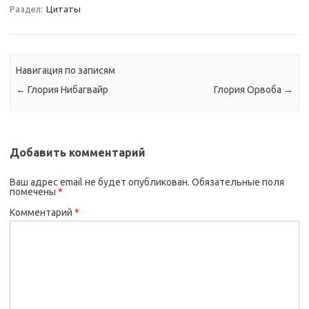
Раздел:
Цитаты
Навигация по записям
←
Глория Нибагвайр
Глория Орвоба
→
Добавить комментарий
Ваш адрес email не будет опубликован.
Обязательные поля
помечены
*
Комментарий
*