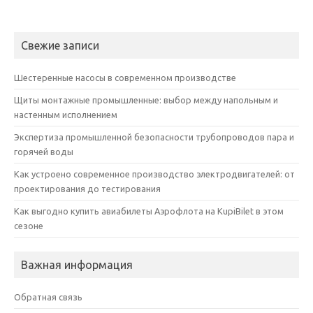
Свежие записи
Шестеренные насосы в современном производстве
Щиты монтажные промышленные: выбор между напольным и
настенным исполнением
Экспертиза промышленной безопасности трубопроводов пара и
горячей воды
Как устроено современное производство электродвигателей: от
проектирования до тестирования
Как выгодно купить авиабилеты Аэрофлота на KupiBilet в этом
сезоне
Важная информация
Обратная связь