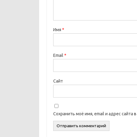
Имя
*
Email
*
Сайт
Сохранить моё имя, email и адрес сайта