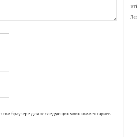
 в этом браузере для последующих моих комментариев.