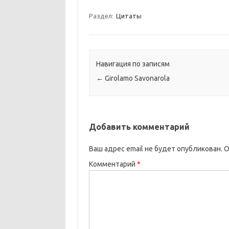
Раздел:
Цитаты
Навигация по записям
←
Girolamo Savonarola
Добавить комментарий
Ваш адрес email не будет опубликован.
О
Комментарий
*