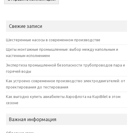
Свежие записи
Шестеренные насосы в современном производстве
Щиты монтажные промышленные: выбор между напольным и
настенным исполнением
Экспертиза промышленной безопасности трубопроводов пара и
горячей воды
Как устроено современное производство электродвигателей: от
проектирования до тестирования
Как выгодно купить авиабилеты Аэрофлота на KupiBilet в этом
сезоне
Важная информация
Обратная связь