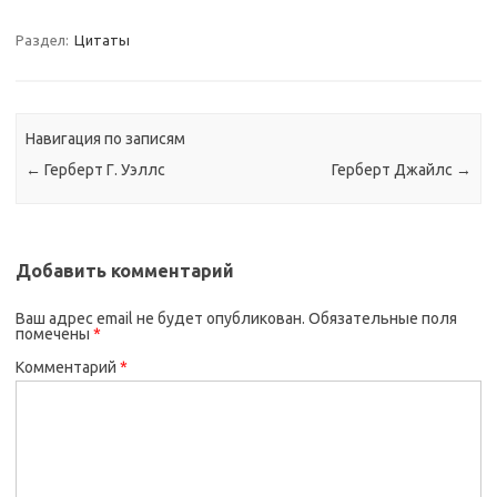
Раздел:
Цитаты
Навигация по записям
←
Герберт Г. Уэллс
Герберт Джайлс
→
Добавить комментарий
Ваш адрес email не будет опубликован.
Обязательные поля
помечены
*
Комментарий
*