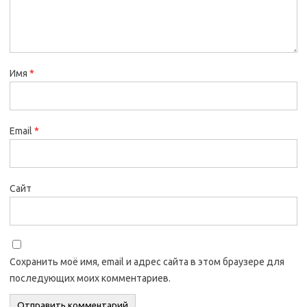
Имя
*
Email
*
Сайт
Сохранить моё имя, email и адрес сайта в этом браузере для
последующих моих комментариев.