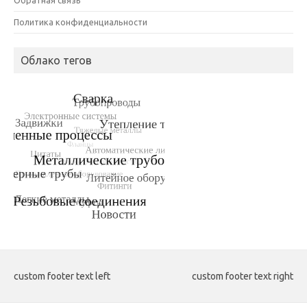
Политика конфиденциальности
Облако тегов
custom footer text left
custom footer text right