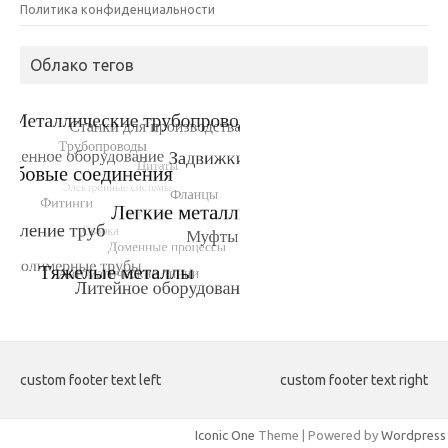
Политика конфиденциальности
Облако тегов
custom footer text left
custom footer text right
Iconic One
Theme | Powered by
Wordpress