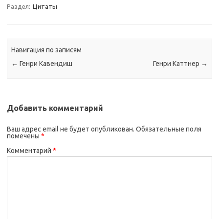
Раздел:
Цитаты
Навигация по записям
←
Генри Кавендиш
Генри Каттнер
→
Добавить комментарий
Ваш адрес email не будет опубликован.
Обязательные поля
помечены
*
Комментарий
*