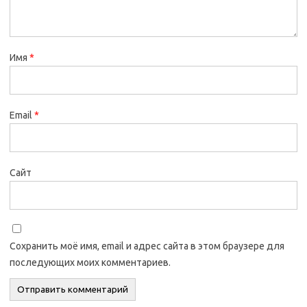
Имя
*
Email
*
Сайт
Сохранить моё имя, email и адрес сайта в этом браузере для
последующих моих комментариев.