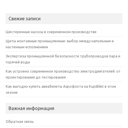
Свежие записи
Шестеренные насосы в современном производстве
Щиты монтажные промышленные: выбор между напольным и
настенным исполнением
Экспертиза промышленной безопасности трубопроводов пара и
горячей воды
Как устроено современное производство электродвигателей: от
проектирования до тестирования
Как выгодно купить авиабилеты Аэрофлота на KupiBilet в этом
сезоне
Важная информация
Обратная связь