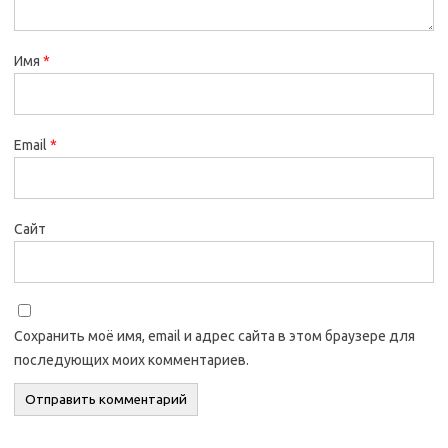
Имя
*
Email
*
Сайт
Сохранить моё имя, email и адрес сайта в этом браузере для
последующих моих комментариев.