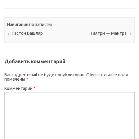
Навигация по записям
←
Гастон Башляр
Гаятри — Мантра
→
Добавить комментарий
Ваш адрес email не будет опубликован.
Обязательные поля
помечены
*
Комментарий
*