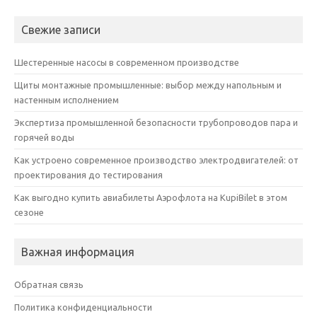
Свежие записи
Шестеренные насосы в современном производстве
Щиты монтажные промышленные: выбор между напольным и
настенным исполнением
Экспертиза промышленной безопасности трубопроводов пара и
горячей воды
Как устроено современное производство электродвигателей: от
проектирования до тестирования
Как выгодно купить авиабилеты Аэрофлота на KupiBilet в этом
сезоне
Важная информация
Обратная связь
Политика конфиденциальности