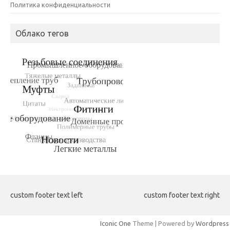
Политика конфиденциальности
Облако тегов
custom footer text left
custom footer text right
Iconic One
Theme | Powered by
Wordpress