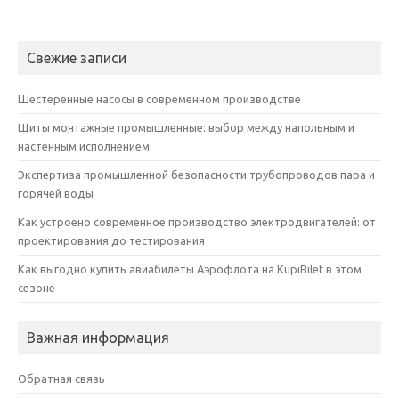
Свежие записи
Шестеренные насосы в современном производстве
Щиты монтажные промышленные: выбор между напольным и
настенным исполнением
Экспертиза промышленной безопасности трубопроводов пара и
горячей воды
Как устроено современное производство электродвигателей: от
проектирования до тестирования
Как выгодно купить авиабилеты Аэрофлота на KupiBilet в этом
сезоне
Важная информация
Обратная связь