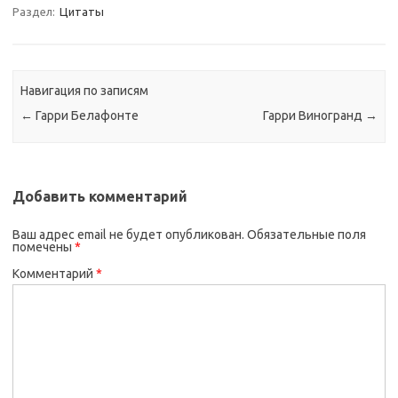
Раздел:
Цитаты
Навигация по записям
←
Гарри Белафонте
Гарри Виногранд
→
Добавить комментарий
Ваш адрес email не будет опубликован.
Обязательные поля
помечены
*
Комментарий
*