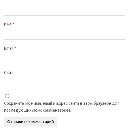
Имя
*
Email
*
Сайт
Сохранить моё имя, email и адрес сайта в этом браузере для
последующих моих комментариев.