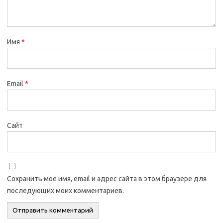
Имя
*
Email
*
Сайт
Сохранить моё имя, email и адрес сайта в этом браузере для
последующих моих комментариев.