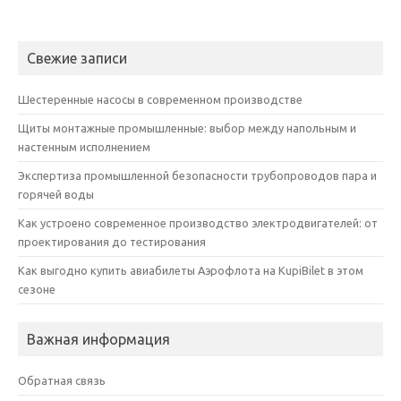
Свежие записи
Шестеренные насосы в современном производстве
Щиты монтажные промышленные: выбор между напольным и
настенным исполнением
Экспертиза промышленной безопасности трубопроводов пара и
горячей воды
Как устроено современное производство электродвигателей: от
проектирования до тестирования
Как выгодно купить авиабилеты Аэрофлота на KupiBilet в этом
сезоне
Важная информация
Обратная связь