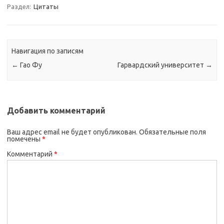
Раздел:
Цитаты
Навигация по записям
←
Гао Фу
Гарвардский университет
→
Добавить комментарий
Ваш адрес email не будет опубликован.
Обязательные поля
помечены
*
Комментарий
*