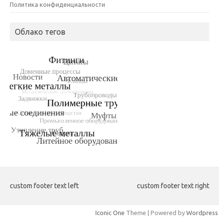
Политика конфиденциальности
Облако тегов
custom footer text left
custom footer text right
Iconic One
Theme | Powered by
Wordpress