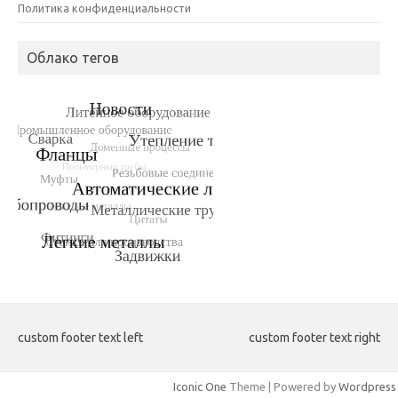
Политика конфиденциальности
Облако тегов
custom footer text left
custom footer text right
Iconic One
Theme | Powered by
Wordpress