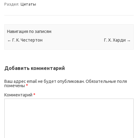
Раздел:
Цитаты
Навигация по записям
←
Г. К. Честертон
Г. Х. Харди
→
Добавить комментарий
Ваш адрес email не будет опубликован.
Обязательные поля
помечены
*
Комментарий
*