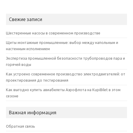
Свежие записи
Шестеренные насосы в современном производстве
Щиты монтажные промышленные: выбор между напольным и
настенным исполнением
Экспертиза промышленной безопасности трубопроводов пара и
горячей воды
Как устроено современное производство электродвигателей: от
проектирования до тестирования
Как выгодно купить авиабилеты Аэрофлота на KupiBilet в этом
сезоне
Важная информация
Обратная связь