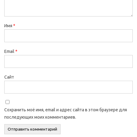
Имя
*
Email
*
Сайт
Сохранить моё имя, email и адрес сайта в этом браузере для
последующих моих комментариев.