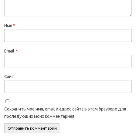
Имя
*
Email
*
Сайт
Сохранить моё имя, email и адрес сайта в этом браузере для
последующих моих комментариев.