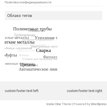
Политика конфиденциальности
Облако тегов
custom footer text left
custom footer text right
Iconic One
Theme | Powered by
Wordpress