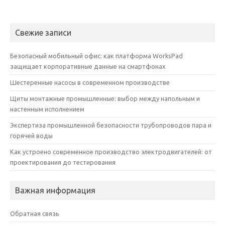
Свежие записи
Безопасный мобильный офис: как платформа WorksPad
защищает корпоративные данные на смартфонах
Шестеренные насосы в современном производстве
Щиты монтажные промышленные: выбор между напольным и
настенным исполнением
Экспертиза промышленной безопасности трубопроводов пара и
горячей воды
Как устроено современное производство электродвигателей: от
проектирования до тестирования
Важная информация
Обратная связь