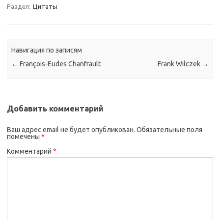
Раздел:
Цитаты
Навигация по записям
←
François-Eudes Chanfrault
Frank Wilczek
→
Добавить комментарий
Ваш адрес email не будет опубликован.
Обязательные поля
помечены
*
Комментарий
*