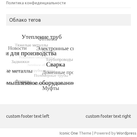
Политика конфиденциальности
Облако тегов
custom footer text left
custom footer text right
Iconic One
Theme | Powered by
Wordpress