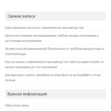
Свежие записи
Шестеренные насосы в современном производстве
Щиты монтажные промышленные: выбор между напольным и
настенным исполнением
Экспертиза промышленной безопасности трубопроводов пара и
горячей воды
Как устроено современное производство электродвигателей: от
проектирования до тестирования
Как выгодно купить авиабилеты Аэрофлота на KupiBilet в этом
сезоне
Важная информация
Обратная связь