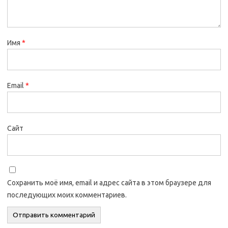
Имя
*
Email
*
Сайт
Сохранить моё имя, email и адрес сайта в этом браузере для
последующих моих комментариев.