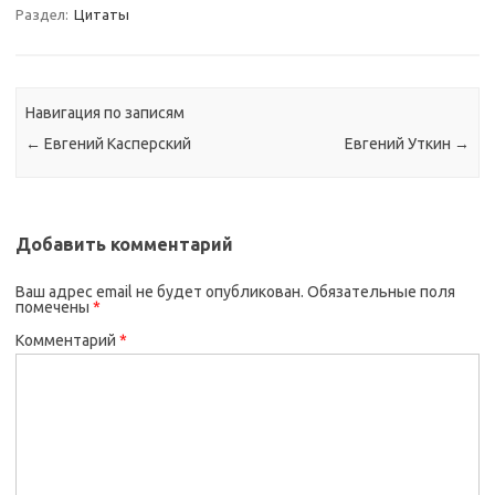
Раздел:
Цитаты
Навигация по записям
←
Евгений Касперский
Евгений Уткин
→
Добавить комментарий
Ваш адрес email не будет опубликован.
Обязательные поля
помечены
*
Комментарий
*