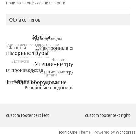
Политика конфиденциальности
Облако тегов
custom footer text left
custom footer text right
Iconic One
Theme | Powered by
Wordpress