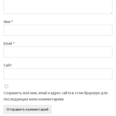
Имя
*
Email
*
Сайт
Сохранить моё имя, email и адрес сайта в этом браузере для
последующих моих комментариев.