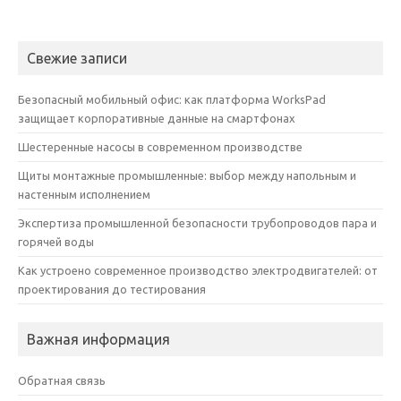
Свежие записи
Безопасный мобильный офис: как платформа WorksPad
защищает корпоративные данные на смартфонах
Шестеренные насосы в современном производстве
Щиты монтажные промышленные: выбор между напольным и
настенным исполнением
Экспертиза промышленной безопасности трубопроводов пара и
горячей воды
Как устроено современное производство электродвигателей: от
проектирования до тестирования
Важная информация
Обратная связь