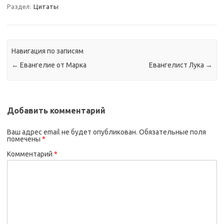
Раздел:
Цитаты
Навигация по записям
←
Евангелие от Марка
Евангелист Лука
→
Добавить комментарий
Ваш адрес email не будет опубликован.
Обязательные поля
помечены
*
Комментарий
*