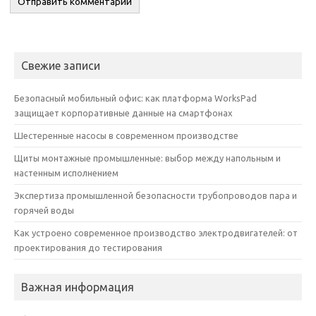
Свежие записи
Безопасный мобильный офис: как платформа WorksPad
защищает корпоративные данные на смартфонах
Шестеренные насосы в современном производстве
Щиты монтажные промышленные: выбор между напольным и
настенным исполнением
Экспертиза промышленной безопасности трубопроводов пара и
горячей воды
Как устроено современное производство электродвигателей: от
проектирования до тестирования
Важная информация