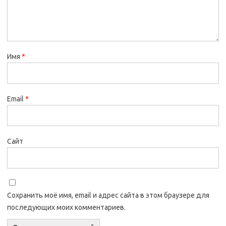
Имя
*
Email
*
Сайт
Сохранить моё имя, email и адрес сайта в этом браузере для
последующих моих комментариев.