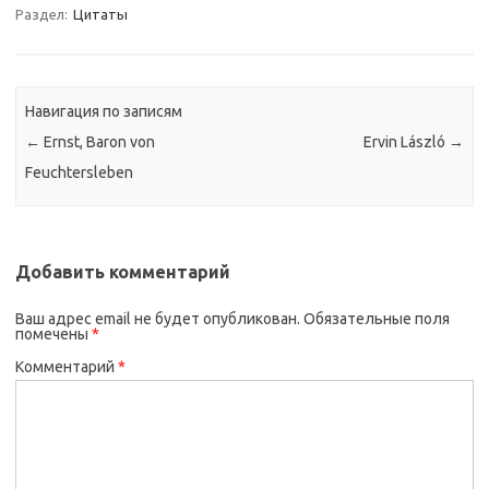
Раздел:
Цитаты
Навигация по записям
←
Ernst, Baron von
Ervin László
→
Feuchtersleben
Добавить комментарий
Ваш адрес email не будет опубликован.
Обязательные поля
помечены
*
Комментарий
*