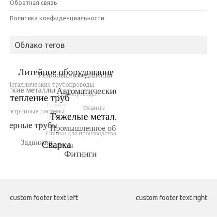
Обратная связь
Политика конфиденциальности
Облако тегов
custom footer text left
custom footer text right