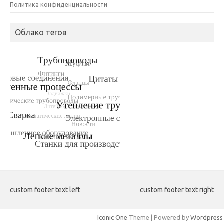
Политика конфиденциальности
Облако тегов
custom footer text left
custom footer text right
Iconic One
Theme | Powered by
Wordpress