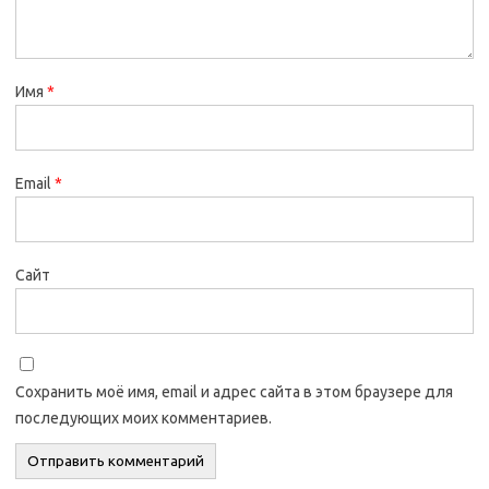
Имя
*
Email
*
Сайт
Сохранить моё имя, email и адрес сайта в этом браузере для
последующих моих комментариев.