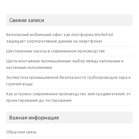
Свежие записи
Безопасный мобильный офис: как платформа WorksPad
защищает корпоративные данные на смартфонах
Шестеренные насосы в современном производстве
Щиты монтажные промышленные: выбор между напольным и
настенным исполнением
Экспертиза промышленной безопасности трубопроводов пара и
горячей воды
Как устроено современное производство электродвигателей: от
проектирования до тестирования
Важная информация
Обратная связь