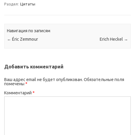
Раздел:
Цитаты
Навигация по записям
←
Éric Zemmour
Erich Heckel
→
Добавить комментарий
Ваш адрес email не будет опубликован.
Обязательные поля
помечены
*
Комментарий
*