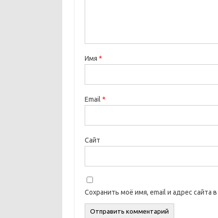
Имя
*
Email
*
Сайт
Сохранить моё имя, email и адрес сайта