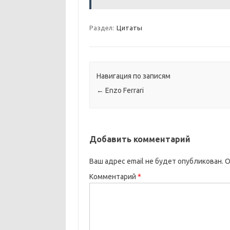
Раздел:
Цитаты
Навигация по записям
←
Enzo Ferrari
Добавить комментарий
Ваш адрес email не будет опубликован.
О
Комментарий
*