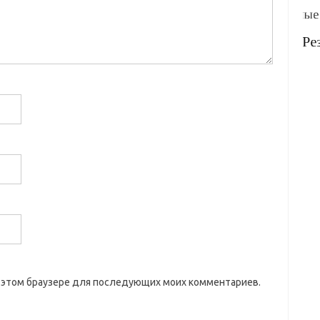
 в этом браузере для последующих моих комментариев.