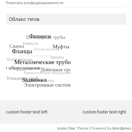
Политика конфиденциальности
Облако тегов
custom footer text left
custom footer text right
Iconic One
Theme | Powered by
Wordpress