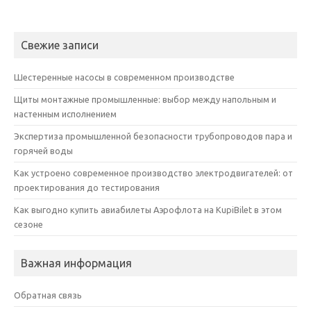
Свежие записи
Шестеренные насосы в современном производстве
Щиты монтажные промышленные: выбор между напольным и
настенным исполнением
Экспертиза промышленной безопасности трубопроводов пара и
горячей воды
Как устроено современное производство электродвигателей: от
проектирования до тестирования
Как выгодно купить авиабилеты Аэрофлота на KupiBilet в этом
сезоне
Важная информация
Обратная связь