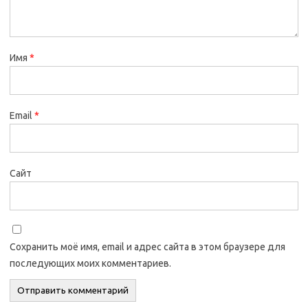
Имя
*
Email
*
Сайт
Сохранить моё имя, email и адрес сайта в этом браузере для
последующих моих комментариев.