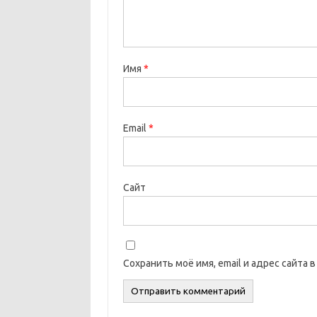
Имя
*
Email
*
Сайт
Сохранить моё имя, email и адрес сайта