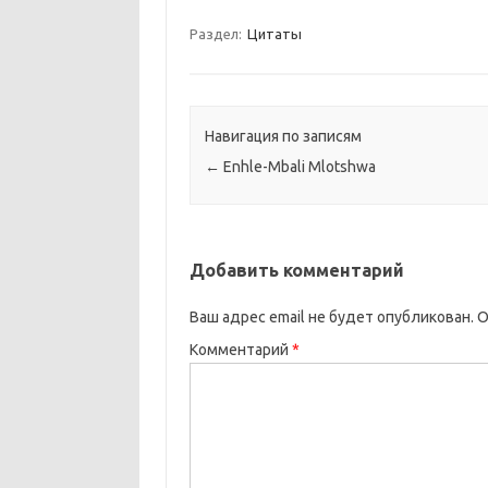
Раздел:
Цитаты
Навигация по записям
←
Enhle-Mbali Mlotshwa
Добавить комментарий
Ваш адрес email не будет опубликован.
О
Комментарий
*