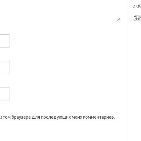
 в этом браузере для последующих моих комментариев.