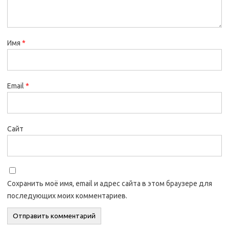
Имя
*
Email
*
Сайт
Сохранить моё имя, email и адрес сайта в этом браузере для
последующих моих комментариев.