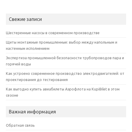
Свежие записи
Шестеренные насосы в современном производстве
Щиты монтажные промышленные: выбор между напольным и
настенным исполнением
Экспертиза промышленной безопасности трубопроводов пара и
горячей воды
Как устроено современное производство электродвигателей: от
проектирования до тестирования
Как выгодно купить авиабилеты Аэрофлота на KupiBilet в этом
сезоне
Важная информация
Обратная связь