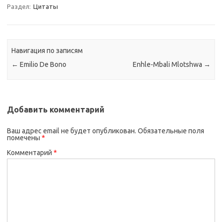
Раздел:
Цитаты
Навигация по записям
←
Emilio De Bono
Enhle-Mbali Mlotshwa
→
Добавить комментарий
Ваш адрес email не будет опубликован.
Обязательные поля
помечены
*
Комментарий
*