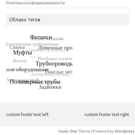
Политика конфиденциальности
Облако тегов
custom footer text left
custom footer text right
Iconic One
Theme | Powered by
Wordpress