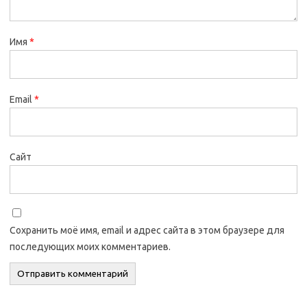
Имя
*
Email
*
Сайт
Сохранить моё имя, email и адрес сайта в этом браузере для
последующих моих комментариев.