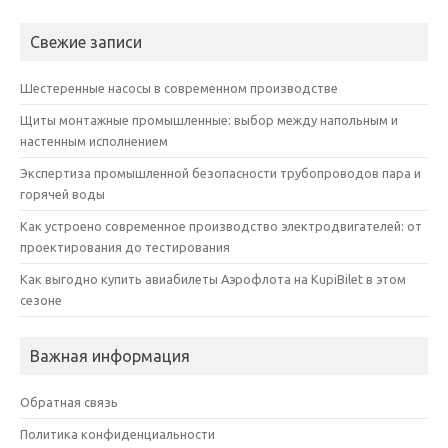
Свежие записи
Шестеренные насосы в современном производстве
Щиты монтажные промышленные: выбор между напольным и
настенным исполнением
Экспертиза промышленной безопасности трубопроводов пара и
горячей воды
Как устроено современное производство электродвигателей: от
проектирования до тестирования
Как выгодно купить авиабилеты Аэрофлота на KupiBilet в этом
сезоне
Важная информация
Обратная связь
Политика конфиденциальности