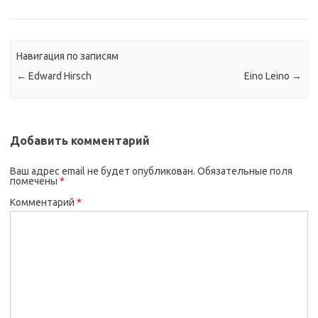
Навигация по записям
←
Edward Hirsch
Eino Leino
→
Добавить комментарий
Ваш адрес email не будет опубликован.
Обязательные поля
помечены
*
Комментарий
*