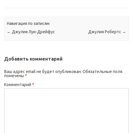
Навигация по записям
←
Джулия Луи-Дрейфус
Джулия Робертс
→
Добавить комментарий
Ваш адрес email не будет опубликован.
Обязательные поля
помечены
*
Комментарий
*