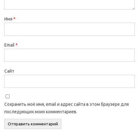
Имя
*
Email
*
Сайт
Сохранить моё имя, email и адрес сайта в этом браузере для
последующих моих комментариев.