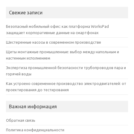
Свежие записи
Безопасный мобильный офис: как платформа WorksPad
защищает корпоративные данные на смартфонах
Шестеренные насосы в современном производстве
Щиты монтажные промышленные: выбор между напольным и
настенным исполнением
Экспертиза промышленной безопасности трубопроводов пара и
горячей воды
Как устроено современное производство электродвигателей: от
проектирования до тестирования
Важная информация
Обратная связь
Политика конфиденциальности