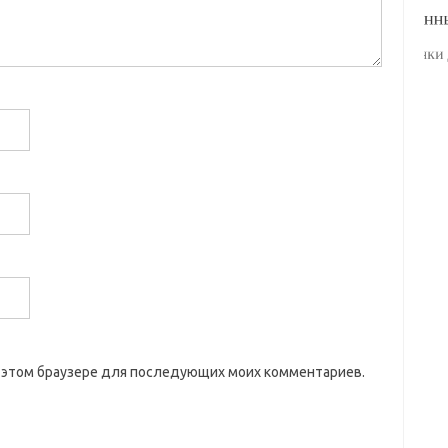
 в этом браузере для последующих моих комментариев.