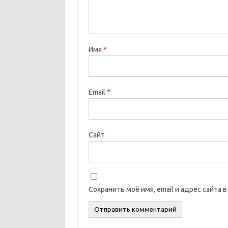
Имя
*
Email
*
Сайт
Сохранить моё имя, email и адрес сайта