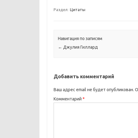
Раздел:
Цитаты
Навигация по записям
←
Джулия Гиллард
Добавить комментарий
Ваш адрес email не будет опубликован.
О
Комментарий
*