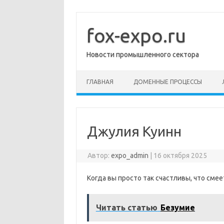
Перейти
к
содержимому
fox-expo.ru
Новости промышленного сектора
ГЛАВНАЯ
ДОМЕННЫЕ ПРОЦЕССЫ
Джулия Куинн
Автор:
expo_admin
|
16 октября 2025
Когда вы просто так счастливы, что смее
Читать статью
Безумие