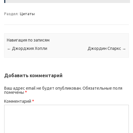
Раздел:
Цитаты
Навигация по записям
←
Джорджия Хопли
Джордин Спаркс
→
Добавить комментарий
Ваш адрес email не будет опубликован.
Обязательные поля
помечены
*
Комментарий
*