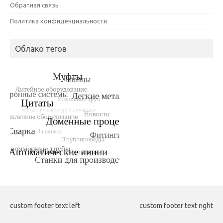
Обратная связь
Политика конфиденциальности
Облако тегов
custom footer text left
custom footer text right