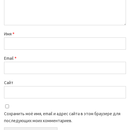
Имя
*
Email
*
Сайт
Сохранить моё имя, email и адрес сайта в этом браузере для
последующих моих комментариев.