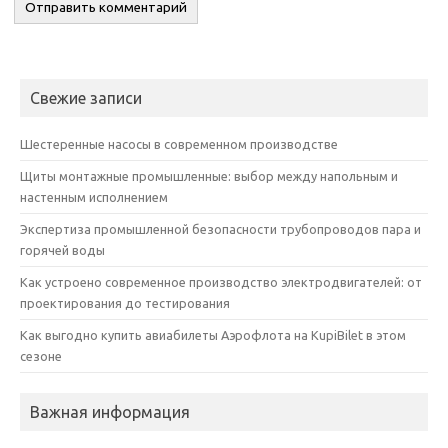
Свежие записи
Шестеренные насосы в современном производстве
Щиты монтажные промышленные: выбор между напольным и
настенным исполнением
Экспертиза промышленной безопасности трубопроводов пара и
горячей воды
Как устроено современное производство электродвигателей: от
проектирования до тестирования
Как выгодно купить авиабилеты Аэрофлота на KupiBilet в этом
сезоне
Важная информация