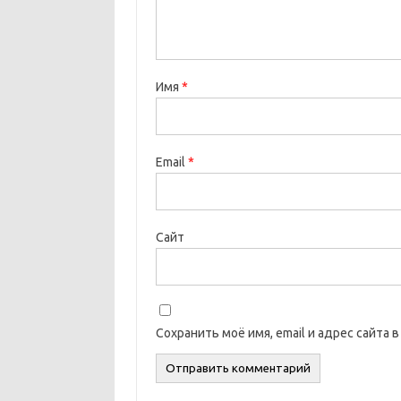
Имя
*
Email
*
Сайт
Сохранить моё имя, email и адрес сайта