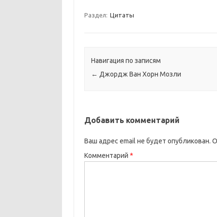
Раздел:
Цитаты
Навигация по записям
←
Джордж Ван Хорн Мозли
Добавить комментарий
Ваш адрес email не будет опубликован.
О
Комментарий
*