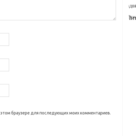
 в этом браузере для последующих моих комментариев.