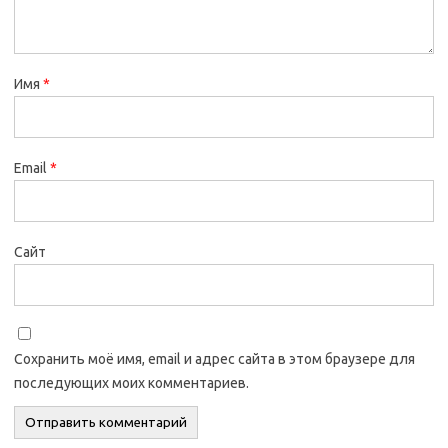
Имя
*
Email
*
Сайт
Сохранить моё имя, email и адрес сайта в этом браузере для
последующих моих комментариев.