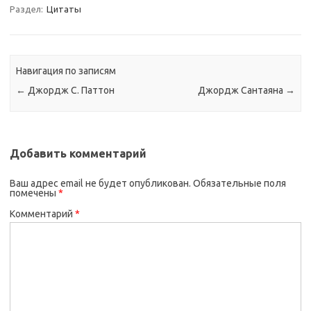
Раздел:
Цитаты
Навигация по записям
←
Джордж С. Паттон
Джордж Сантаяна
→
Добавить комментарий
Ваш адрес email не будет опубликован.
Обязательные поля
помечены
*
Комментарий
*