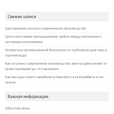
Свежие записи
Шестеренные насосы в современном производстве
Щиты монтажные промышленные: выбор между напольным и
настенным исполнением
Экспертиза промышленной безопасности трубопроводов пара и
горячей воды
Как устроено современное производство электродвигателей: от
проектирования до тестирования
Как выгодно купить авиабилеты Аэрофлота на KupiBilet в этом
сезоне
Важная информация
Обратная связь