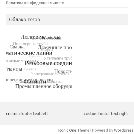
Политика конфиденциальности
Облако тегов
custom footer text left
custom footer text right
Iconic One
Theme | Powered by
Wordpress