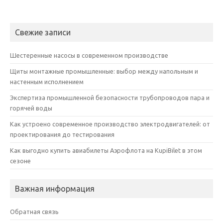
Свежие записи
Шестеренные насосы в современном производстве
Щиты монтажные промышленные: выбор между напольным и
настенным исполнением
Экспертиза промышленной безопасности трубопроводов пара и
горячей воды
Как устроено современное производство электродвигателей: от
проектирования до тестирования
Как выгодно купить авиабилеты Аэрофлота на KupiBilet в этом
сезоне
Важная информация
Обратная связь