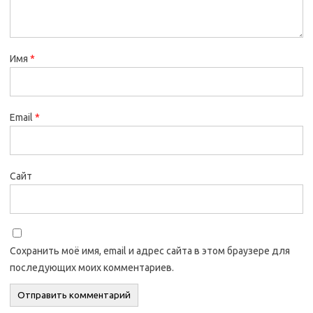
Имя
*
Email
*
Сайт
Сохранить моё имя, email и адрес сайта в этом браузере для
последующих моих комментариев.