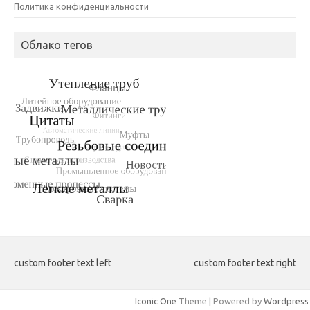
Политика конфиденциальности
Облако тегов
custom footer text left
custom footer text right
Iconic One
Theme | Powered by
Wordpress