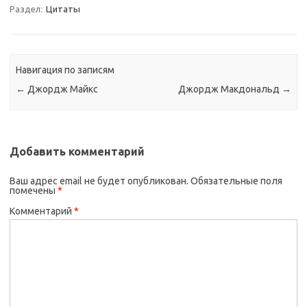
Раздел:
Цитаты
Навигация по записям
←
Джордж Майкс
Джордж Макдональд
→
Добавить комментарий
Ваш адрес email не будет опубликован.
Обязательные поля
помечены
*
Комментарий
*