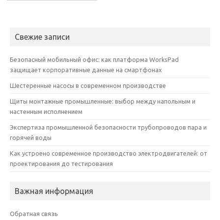
Свежие записи
Безопасный мобильный офис: как платформа WorksPad
защищает корпоративные данные на смартфонах
Шестеренные насосы в современном производстве
Щиты монтажные промышленные: выбор между напольным и
настенным исполнением
Экспертиза промышленной безопасности трубопроводов пара и
горячей воды
Как устроено современное производство электродвигателей: от
проектирования до тестирования
Важная информация
Обратная связь