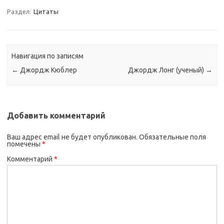
Раздел:
Цитаты
Навигация по записям
←
Джордж Кюблер
Джордж Лонг (ученый)
→
Добавить комментарий
Ваш адрес email не будет опубликован.
Обязательные поля
помечены
*
Комментарий
*