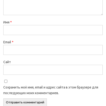
Имя
*
Email
*
Сайт
Сохранить моё имя, email и адрес сайта в этом браузере для
последующих моих комментариев.