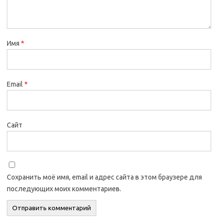
Имя
*
Email
*
Сайт
Сохранить моё имя, email и адрес сайта в этом браузере для
последующих моих комментариев.