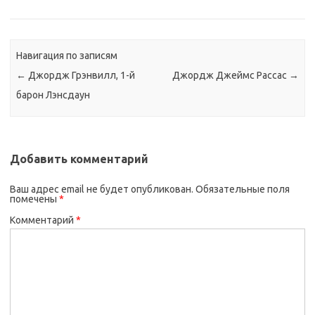
Навигация по записям
←
Джордж Грэнвилл, 1-й
Джордж Джеймс Рассас
→
барон Лэнсдаун
Добавить комментарий
Ваш адрес email не будет опубликован.
Обязательные поля
помечены
*
Комментарий
*