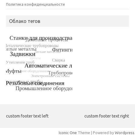
Политика конфиденциальности
Облако тегов
custom footer text left
custom footer text right
Iconic One
Theme | Powered by
Wordpress