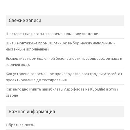
Свежие записи
Шестеренные насосы в современном производстве
Щиты монтажные промышленные: выбор между напольным и
настенным исполнением
Экспертиза промышленной безопасности трубопроводов пара и
горячей воды
Как устроено современное производство электродвигателей: от
проектирования до тестирования
Как выгодно купить авиабилеты Аэрофлота на KupiBilet в этом
сезоне
Важная информация
Обратная связь